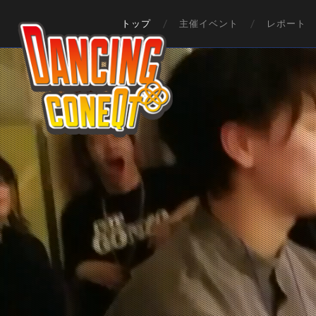
トップ
主催イベント
レポート