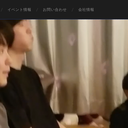
イベント情報
お問い合わせ
会社情報